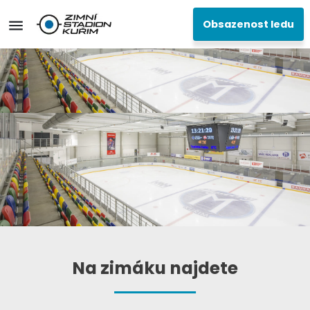
Obsazenost ledu
Na zimáku najdete