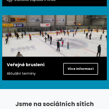
Veřejné bruslení
Více informací
Aktuální termíny.
Jsme na sociálních sítích