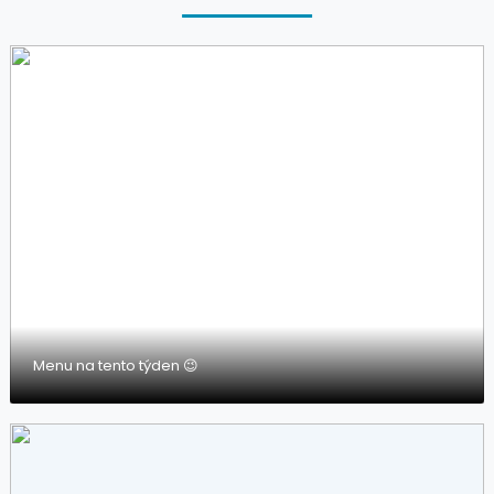
Menu na tento týden 😉