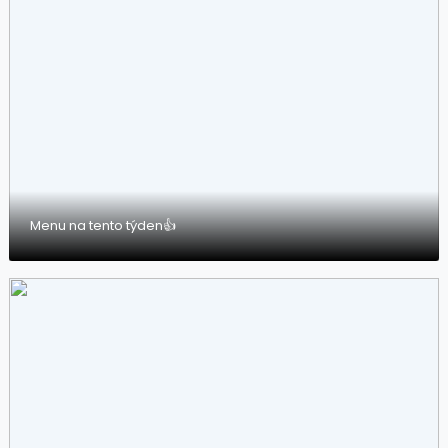
Menu na tento týden👍