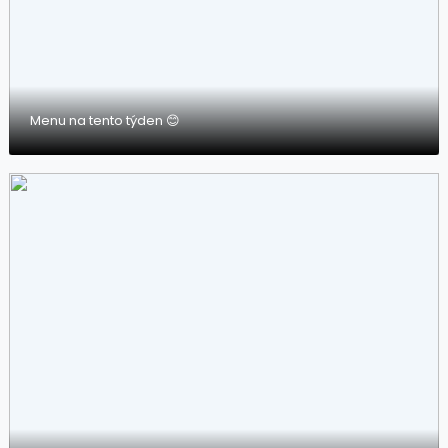
Menu na tento týden 😊