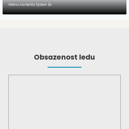
Menu na tento týden 👍
Obsazenost ledu