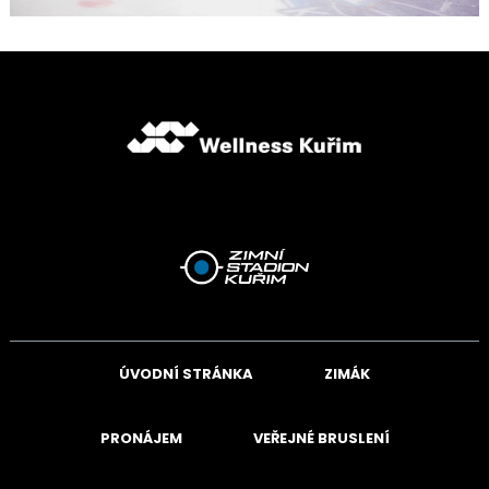
ÚVODNÍ STRÁNKA
ZIMÁK
PRONÁJEM
VEŘEJNÉ BRUSLENÍ